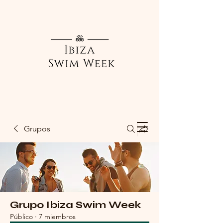
Grupos
Grupo Ibiza Swim Week
Público
·
7 miembros